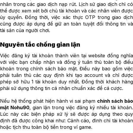
nhân trong các giao dịch nạp rút. Lịch sử giao dịch chỉ có
thể được xem xét bởi chủ tài khoản và các nhân viên được
ủy quyền. Đồng thời, việc xác thực OTP trong giao dịch
cũng được áp dụng để giữ an toàn tuyệt đối thông tin và
tài sản của người chơi.
Nguyên tắc chống gian lận
Việc đăng ký tài khoản thành viên tại website đồng nghĩa
với việc bạn chấp nhận và đồng ý tuân thủ toàn bộ điều
khoản trong chính sách bảo mật. Điều này bao gồm việc
phải tuân thủ các quy định khi tạo account và chỉ được
phép sở hữu 1 tài khoản duy nhất. Đồng thời khách hàng
phải sử dụng thông tin cá nhân chuẩn xác để cá cược.
Nếu hệ thống phát hiện hành vi sai phạm
chính sách bả
mật Nohu90
, gian lận trong việc đăng ký nhiều tài khoản
Lúc này các biện pháp xử lý sẽ được áp dụng theo quy
định đã được công khai như: Cảnh cáo, đình chỉ tài khoản
hoặc tịch thu toàn bộ tiền trong ví game.