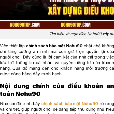
Tìm hiểu về mục đích Nohu90 xây d
Việc thiết lập
chính sách bảo mật Nohu90
chặt chẽ không
chỉ tăng cường an ninh mà còn giữ trọn quyền lợi của
người chơi. Đây cũng là lời cam kết của nhà cái trong việc
lưu trữ thông tin cá nhân và quyền riêng tư của khách
hàng. Qua đó mang đến cho khách hàng môi trường cá
cược công bằng đầy minh bạch.
Nội dung chính của điều khoản an
toàn Nohu90
Nhà cái đã trình bày
chính sách bảo mật Nohu90
rõ ràn
và chi tiết, giúp người chơi dễ dàng tiếp thu cũng như hiểu