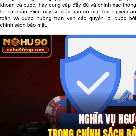
khoản cá cược, hãy cung cấp đầy đủ và chính xác thông
tin cá nhân. Điều này sẽ giúp bạn có một trải nghiệm an
toàn và được hưởng trọn vẹn các quyền lợi được bởi
chính sách bảo mật.