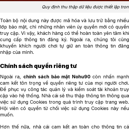
Quy định thu thập dữ liệu được thiết lập t
Toàn bộ nội dung này được mã hóa và lưu trữ bằng nhiều
lớp bảo mật, chỉ những nhân viên ủy quyền mới có quyền
truy cập. Vì vậy, khách hàng có thể hoàn toàn yên tâm khi
cung cấp thông tin đăng ký. Ngoài ra, chúng tôi cũng
khuyến khích người chơi tự giữ an toàn thông tin đăng
nhập của mình.
Chính sách quyền riêng tư
Ngoài ra,
chính sách bảo mật Nohu90
còn nhấn mạn
cam kết tôn trọng về quyền riêng tư của mọi người chơi.
Để phục vụ công tác quản lý và kiểm soát tài khoản truy
cập vào hệ thống. Nhà cái sẽ thu thập thông tin thông qua
việc sử dụng Cookies trong quá trình truy cập trang web.
Hội viên có quyền từ chối việc sử dụng Cookies này nếu
muốn.
Hơn thế nữa, nhà cái cam kết an toàn cho thông tin cá