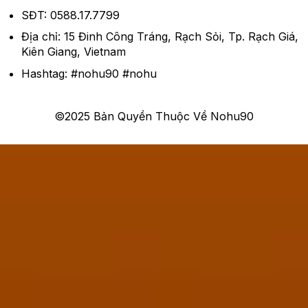
SĐT: 0588.17.7799
Địa chỉ: 15 Đinh Công Tráng, Rạch Sỏi, Tp. Rạch Giá,
Kiên Giang, Vietnam
Hashtag: #nohu90 #nohu
©2025 Bản Quyền Thuộc Về Nohu90