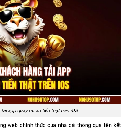
ải app quay hũ ăn tiền thật trên iOS
ang web chính thức của nhà cái thông qua liên kết