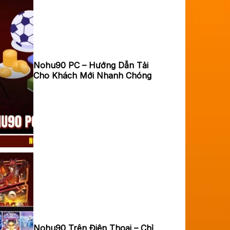
hu90 PC
Nohu90 PC – Hướng Dẫn Tải
uy Trình
Cho Khách Mới Nhanh Chóng
i App Cá
ược Uy
ín Nhất
2025
ohu90
ên điện
Nohu90 Trên Điện Thoại – Chỉ