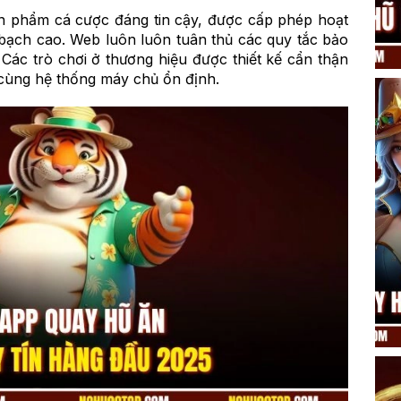
Th
ản phẩm cá cược đáng tin cậy, được cấp phép hoạt
ạch cao. Web luôn luôn tuân thủ các quy tắc bảo
N
. Các trò chơi ở thương hiệu được thiết kế cẩn thận
g cùng hệ thống máy chủ ổn định.
Ap
hũ
thậ
hợ
hiệ