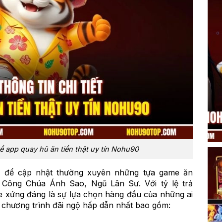
No
| Q
Tả
C
T
t về app quay hũ ăn tiền thật uy tín Nohu90
c để cập nhật thường xuyên những tựa game ăn
 Công Chúa Ánh Sao, Ngũ Lân Sư. Với tỷ lệ trả
e xứng đáng là sự lựa chọn hàng đầu của những ai
N
 chương trình đãi ngộ hấp dẫn nhất bao gồm:
tr