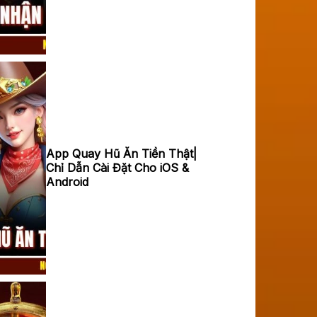
ưởng Tại
ohu90
p quay
App Quay Hũ Ăn Tiền Thật|
 ăn tiền
Chỉ Dẫn Cài Đặt Cho iOS &
Android
t - Tổng
p thương
u uy tín
2025