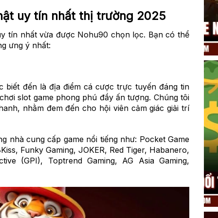
N
ật uy tín nhất thị trường 2025
Q
uy tín nhất vừa được Nohu90 chọn lọc. Bạn có thể
Đẳ
g ưng ý nhất:
biết đến là địa điểm cá cược trực tuyến đáng tin
ò chơi slot game phong phú đầy ấn tượng. Chúng tôi
thanh, nhằm đem đến cho hội viên cảm giác giải trí
Ga
đổ
ng nhà cung cấp game nổi tiếng như: Pocket Game
rú
918Kiss, Funky Gaming, JOKER, Red Tiger, Habanero,
Sả
tive (GPI), Toptrend Gaming, AG Asia Gaming,
c
nh