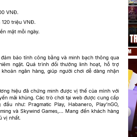
000 VNĐ.
Hư
 120 triệu VNĐ.
tải
ền mặt mỗi ngày.
A
đảm bảo tính công bằng và minh bạch thông qua
iêm ngặt. Quá trình đổi thưởng linh hoạt, hỗ trợ
i khoản ngân hàng, giúp người chơi dễ dàng nhận
ương hiệu đã chứng minh được vị thế của mình với
Ch
uyến mãi khủng. Các trò chơi tại web được cung cấp
 đầu như: Pragmatic Play, Habanero, Play’nGO,
Gaming và Skywind Games,… Mang đến khách hàng
Gi
ú vị nhất.
Hư